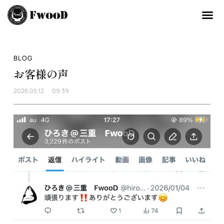
BLOG
お客様の声
2026.05.12
09:39