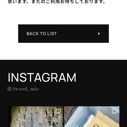
思います。またのご利用お待ちしております。
BACK TO LIST
INSTAGRAM
fwood_mie