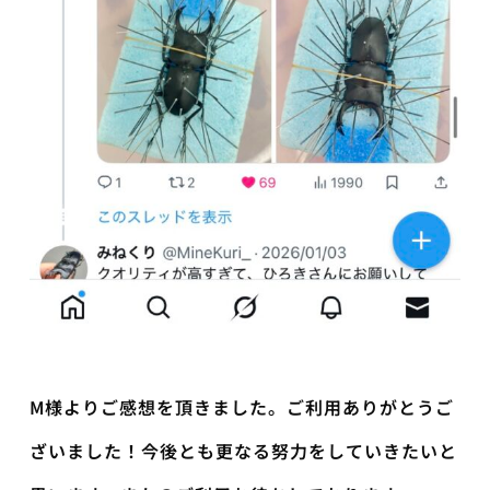
M様よりご感想を頂きました。ご利用ありがとうご
ざいました！今後とも更なる努力をしていきたいと