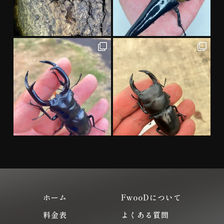
ホーム
FwooDについて
料金表
よくある質問