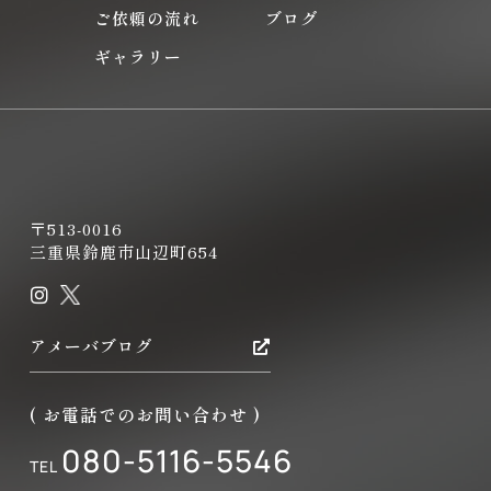
ご依頼の流れ
ブログ
ギャラリー
〒513-0016
三重県鈴鹿市山辺町654
アメーバブログ
( お電話でのお問い合わせ )
080-5116-5546
TEL